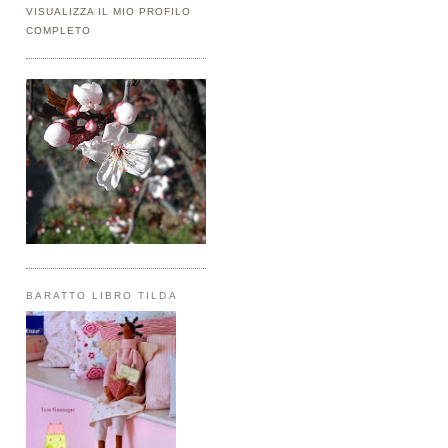
VISUALIZZA IL MIO PROFILO
COMPLETO
BARATTO LIBRO TILDA