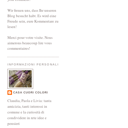
Wir freuen uns, dass Ihr unseren
Blog besucht habt. Es wird eine
Freude sein, eure Kommentare zu
lesen!
Merci pour votre visite. Nous
aimerons beaucoup lire vous
commentaires!
INFORMAZIONI PERSONALI
CASA CUORI COLORI
Claudia, Paola e Livia: tanta
amicizia, tanti interessi in
comune e la curiosità di
condividere in rete idee e
pensieri