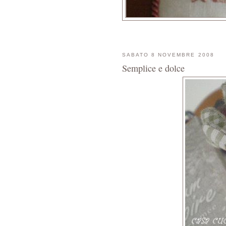
SABATO 8 NOVEMBRE 2008
Semplice e dolce