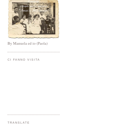
By Manuela ed io (Paola)
CI FANNO VISITA
TRANSLATE