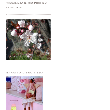
VISUALIZZA IL MIO PROFILO
COMPLETO
BARATTO LIBRO TILDA