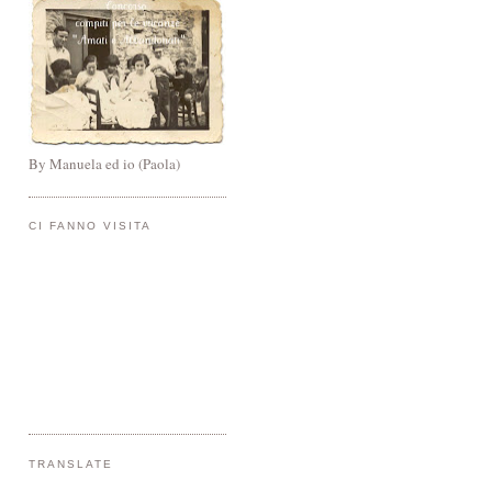
By Manuela ed io (Paola)
CI FANNO VISITA
TRANSLATE