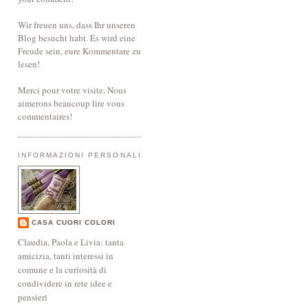
Wir freuen uns, dass Ihr unseren
Blog besucht habt. Es wird eine
Freude sein, eure Kommentare zu
lesen!
Merci pour votre visite. Nous
aimerons beaucoup lire vous
commentaires!
INFORMAZIONI PERSONALI
CASA CUORI COLORI
Claudia, Paola e Livia: tanta
amicizia, tanti interessi in
comune e la curiosità di
condividere in rete idee e
pensieri