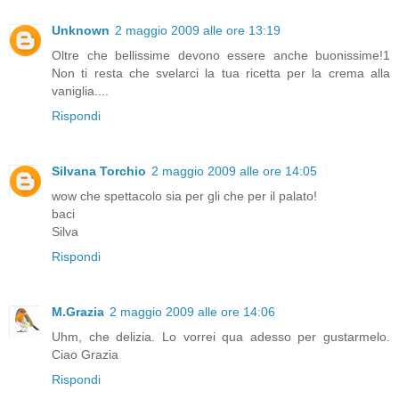
Unknown
2 maggio 2009 alle ore 13:19
Oltre che bellissime devono essere anche buonissime!1
Non ti resta che svelarci la tua ricetta per la crema alla
vaniglia....
Rispondi
Silvana Torchio
2 maggio 2009 alle ore 14:05
wow che spettacolo sia per gli che per il palato!
baci
Silva
Rispondi
M.Grazia
2 maggio 2009 alle ore 14:06
Uhm, che delizia. Lo vorrei qua adesso per gustarmelo.
Ciao Grazia
Rispondi