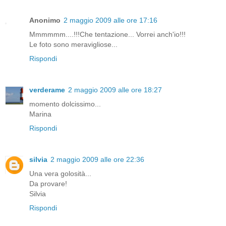
Anonimo
2 maggio 2009 alle ore 17:16
Mmmmmm....!!!Che tentazione... Vorrei anch'io!!!
Le foto sono meravigliose...
Rispondi
verderame
2 maggio 2009 alle ore 18:27
momento dolcissimo...
Marina
Rispondi
silvia
2 maggio 2009 alle ore 22:36
Una vera golosità...
Da provare!
Silvia
Rispondi