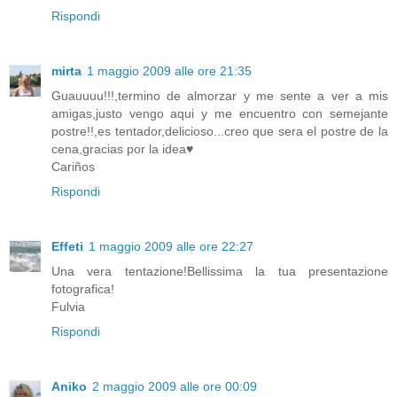
Rispondi
mirta
1 maggio 2009 alle ore 21:35
Guauuuu!!!,termino de almorzar y me sente a ver a mis
amigas,justo vengo aqui y me encuentro con semejante
postre!!,es tentador,delicioso...creo que sera el postre de la
cena,gracias por la idea♥
Cariños
Rispondi
Effeti
1 maggio 2009 alle ore 22:27
Una vera tentazione!Bellissima la tua presentazione
fotografica!
Fulvia
Rispondi
Aniko
2 maggio 2009 alle ore 00:09