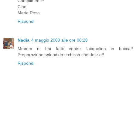
Complimenti!!
Ciao
Maria Rosa
Rispondi
Nadia
4 maggio 2009 alle ore 08:28
Mmmm ni hai fatto venire l'acquolina in bocca!!
Preparazione splendida e chissà che delizia!!
Rispondi