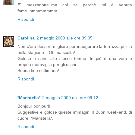
E' mezzanotte..ma chi sa perchè mi è venuta
fame..hmmmmmmm
Rispondi
Carolina
2 maggio 2009 alle ore 09:05
Non c'era dessert migliore per inaugurare la terrazza per la
bella stagione... Ottima scelta!
Goloso e sano allo stesso tempo. In più è una vera e
propria meraviglia per gli occhi.
Buona fine settimana!
Rispondi
*Maristella*
2 maggio 2009 alle ore 09:12
Bonjour bonjour!!!
Suggestive e golose queste immagini!!! Buon week-end, di
cuore, *Maristella*.
Rispondi